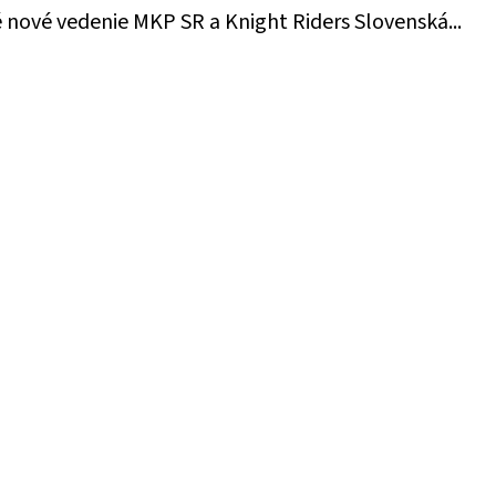
 nové vedenie MKP SR a Knight Riders Slovenská...