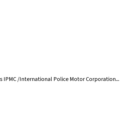
s IPMC /International Police Motor Corporation...