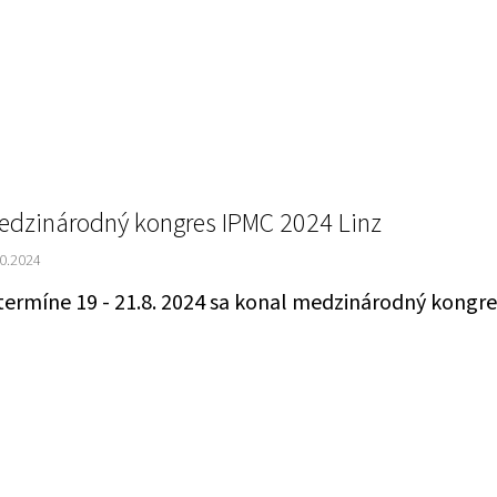
edzinárodný kongres IPMC 2024 Linz
10.2024
termíne 19 - 21.8. 2024 sa konal medzinárodný kongre